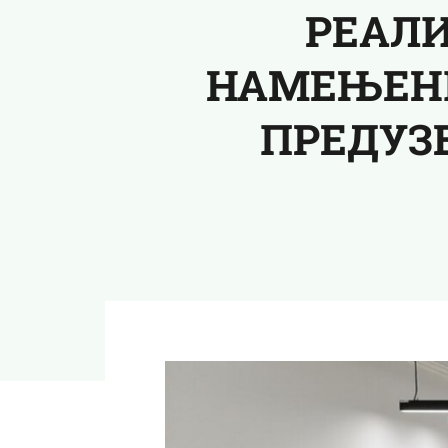
РЕАЛИ
НАМЕЊЕНИ
ПРЕДУЗ