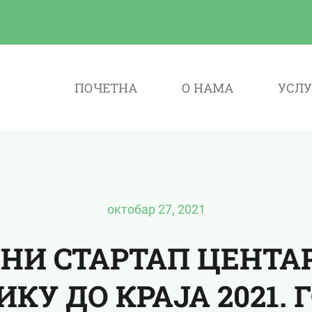
ПОЧЕТНА
О НАМА
УСЛУ
октобар 27, 2021
НИ СТАРТАП ЦЕНТА
КУ ДО КРАЈА 2021.