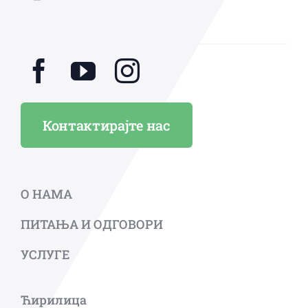
Контактирајте нас
О НАМА
ПИТАЊА И ОДГОВОРИ
УСЛУГЕ
Ћирилица