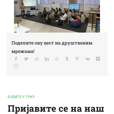
Поделите ову вест на друштвеним
мрежама!
БУДИТЕ У ТОКУ
Пријавите се на наш