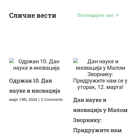
Сличне вести
Погледајте све
Одржан 10. Дан
науке и иновација
Дан науке и
март 13th, 2024
|
0 Comments
иновација у Малом
Зворнику:
Придружите нам