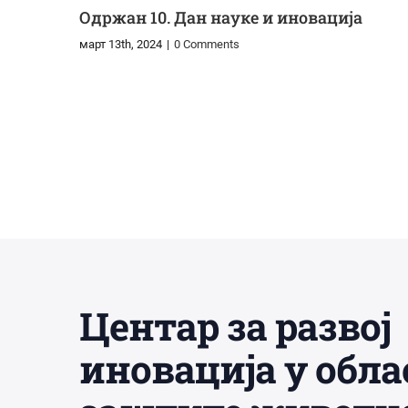
Одржан 10. Дан науке и иновација
март 13th, 2024
|
0 Comments
Центар за развој
иновација у обла