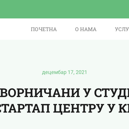
ПОЧЕТНА
О НАМА
УСЛУ
децембар 17, 2021
ВОРНИЧАНИ У СТУД
СТАРТАП ЦЕНТРУ У 